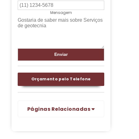
Mensagem
Orçamento pelo Telefone
Páginas Relacionadas