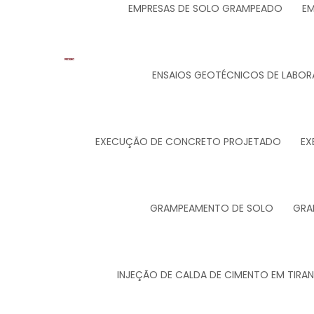
EMPRESAS DE SOLO GRAMPEADO
EM
ENSAIOS GEOTÉCNICOS DE LABOR
EXECUÇÃO DE CONCRETO PROJETADO
EX
GRAMPEAMENTO DE SOLO
GRA
INJEÇÃO DE CALDA DE CIMENTO EM TIRA