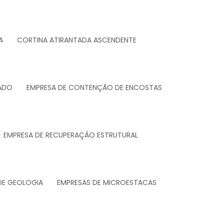
A
CORTINA ATIRANTADA ASCENDENTE
ADO
EMPRESA DE CONTENÇÃO DE ENCOSTAS
EMPRESA DE RECUPERAÇÃO ESTRUTURAL
DE GEOLOGIA
EMPRESAS DE MICROESTACAS