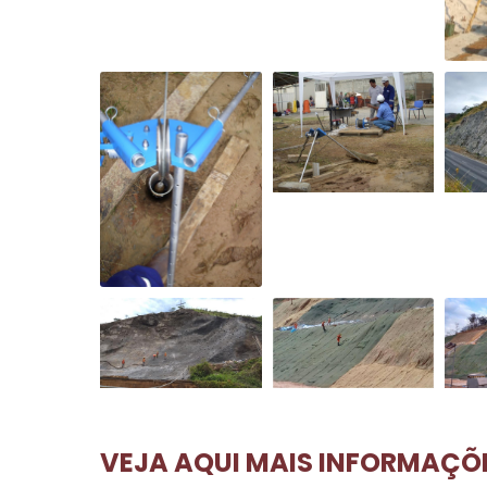
VEJA AQUI MAIS INFORMAÇÕE