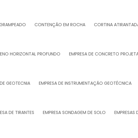
 GRAMPEADO
CONTENÇÃO EM ROCHA
CORTINA ATIRANTAD
RENO HORIZONTAL PROFUNDO
EMPRESA DE CONCRETO PROJET
 DE GEOTECNIA
EMPRESA DE INSTRUMENTAÇÃO GEOTÉCNICA
ESA DE TIRANTES
EMPRESA SONDAGEM DE SOLO
EMPRESAS 