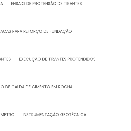
UA
ENSAIO DE PROTENSÃO DE TIRANTES
TACAS PARA REFORÇO DE FUNDAÇÃO
ANTES
EXECUÇÃO DE TIRANTES PROTENDIDOS
ÃO DE CALDA DE CIMENTO EM ROCHA
ZOMETRO
INSTRUMENTAÇÃO GEOTÉCNICA