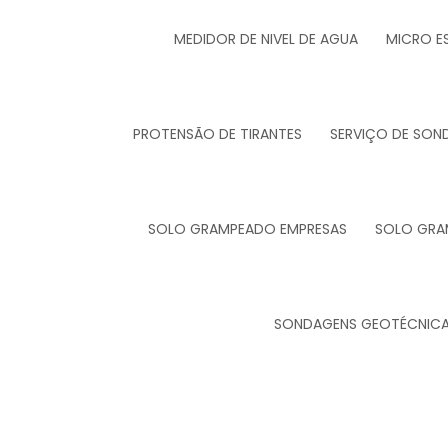
MEDIDOR DE NIVEL DE AGUA
MICRO E
PROTENSÃO DE TIRANTES
SERVIÇO DE SON
SOLO GRAMPEADO EMPRESAS
SOLO GRA
SONDAGENS GEOTÉCNIC