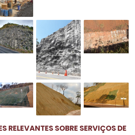
S RELEVANTES SOBRE SERVIÇOS DE