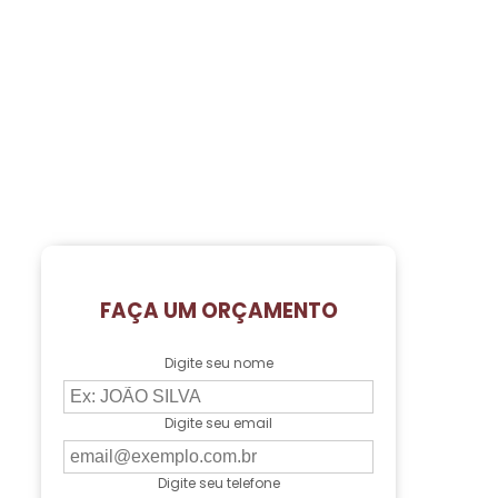
FAÇA UM ORÇAMENTO
Digite seu nome
Digite seu email
Digite seu telefone