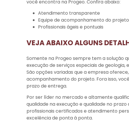
você encontra na Progeo. Confira abaixo:
atendimento transparente
equipe de acompanhamento do projeto
profissionais ágeis e pontuais
VEJA ABAIXO ALGUNS DETAL
Somente na Progeo sempre tem a solução q
execução de serviços especiais de geologia,
São opções variadas que a empresa oferec
acompanhamento do projeto. Fora isso, você
prazo de entrega.
Por ser líder no mercado e altamente quali
qualidade na execução e qualidade no prazo
profissionais certificados e atendimento pe
excelência de ponta à ponta.