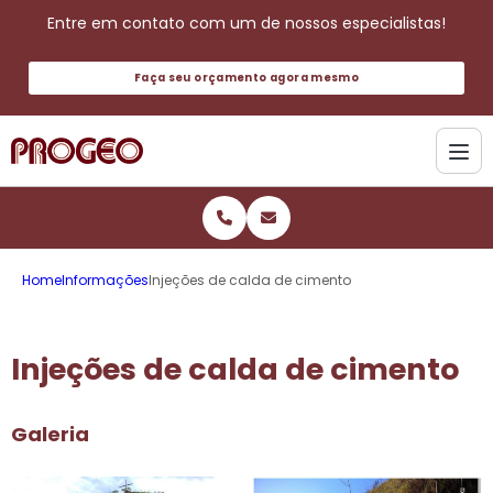
Entre em contato com um de nossos especialistas!
Faça seu orçamento agora mesmo
Home
Informações
Injeções de calda de cimento
Injeções de calda de cimento
Galeria