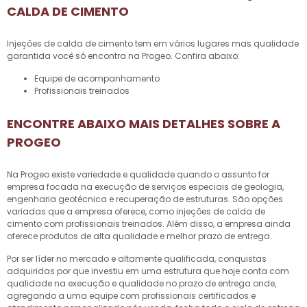
CALDA DE CIMENTO
Injeções de calda de cimento
tem em vários lugares mas qualidade
garantida você só encontra na Progeo. Confira abaixo:
equipe de acompanhamento
profissionais treinados
ENCONTRE ABAIXO MAIS DETALHES SOBRE A
PROGEO
Na Progeo existe variedade e qualidade quando o assunto for
empresa focada na execução de serviços especiais de geologia,
engenharia geotécnica e recuperação de estruturas. São opções
variadas que a empresa oferece, como
injeções de calda de
cimento
com profissionais treinados. Além disso, a empresa ainda
oferece produtos de alta qualidade e melhor prazo de entrega.
Por ser líder no mercado e altamente qualificada, conquistas
adquiridas por que investiu em uma estrutura que hoje conta com
qualidade na execução e qualidade no prazo de entrega onde,
agregando a uma equipe com profissionais certificados e