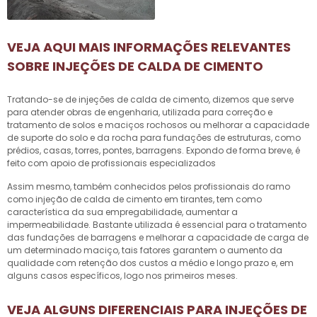
VEJA AQUI MAIS INFORMAÇÕES RELEVANTES
SOBRE INJEÇÕES DE CALDA DE CIMENTO
Tratando-se de
injeções de calda de cimento
, dizemos que serve
para atender obras de engenharia, utilizada para correção e
tratamento de solos e maciços rochosos ou melhorar a capacidade
de suporte do solo e da rocha para fundações de estruturas, como
prédios, casas, torres, pontes, barragens. Expondo de forma breve, é
feito com apoio de profissionais especializados
Assim mesmo, também conhecidos pelos profissionais do ramo
como injeção de calda de cimento em tirantes, tem como
característica da sua empregabilidade, aumentar a
impermeabilidade. Bastante utilizada é essencial para o tratamento
das fundações de barragens e melhorar a capacidade de carga de
um determinado maciço, tais fatores garantem o aumento da
qualidade com retenção dos custos a médio e longo prazo e, em
alguns casos específicos, logo nos primeiros meses.
VEJA ALGUNS DIFERENCIAIS PARA INJEÇÕES DE