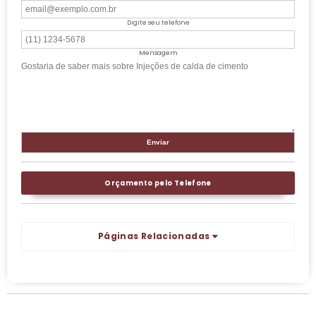
Digite seu telefone
Mensagem
Orçamento pelo Telefone
Páginas Relacionadas