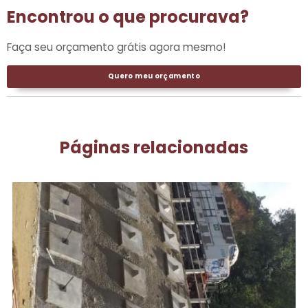
Encontrou o que procurava?
Faça seu orçamento grátis agora mesmo!
Quero meu orçamento
Páginas relacionadas