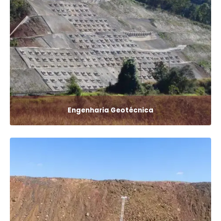
Engenharia Geotécnica