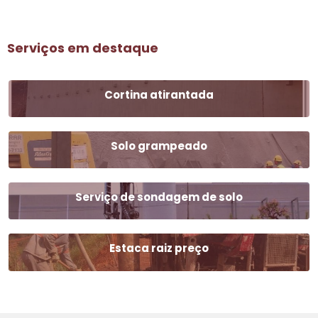
Serviços em destaque
Cortina atirantada
Solo grampeado
Serviço de sondagem de solo
Estaca raiz preço