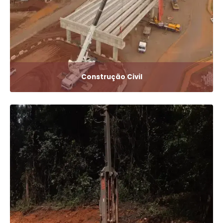
Construção Civil