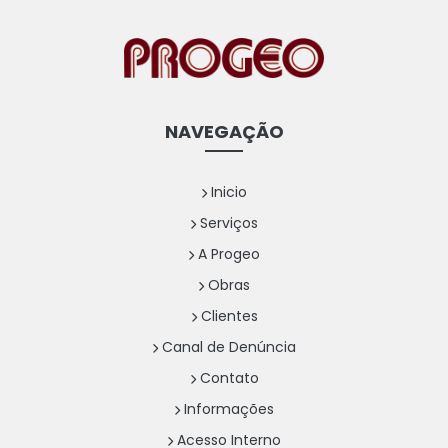
NAVEGAÇÃO
Inicio
Serviços
A Progeo
Obras
Clientes
Canal de Denúncia
Contato
Informações
Acesso Interno