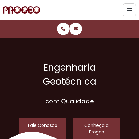
Engenharia
Geotécnica
com Qualidade
Fale Conosco
Conheça a
Progeo