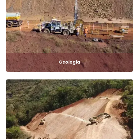
Geologia