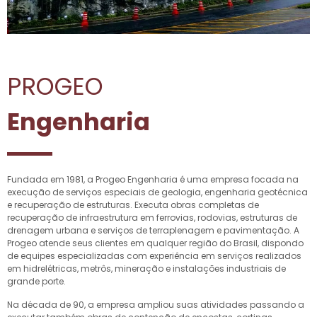
PROGEO
Engenharia
Fundada em 1981, a Progeo Engenharia é uma empresa focada na
execução de serviços especiais de geologia, engenharia geotécnica
e recuperação de estruturas. Executa obras completas de
recuperação de infraestrutura em ferrovias, rodovias, estruturas de
drenagem urbana e serviços de terraplenagem e pavimentação. A
Progeo atende seus clientes em qualquer região do Brasil, dispondo
de equipes especializadas com experiência em serviços realizados
em hidrelétricas, metrôs, mineração e instalações industriais de
grande porte.
Na década de 90, a empresa ampliou suas atividades passando a