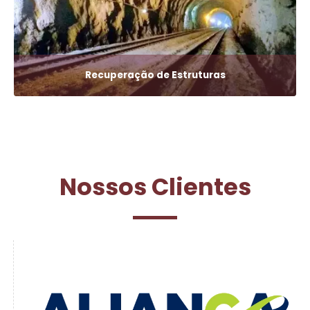
Recuperação de Estruturas
Nossos Clientes