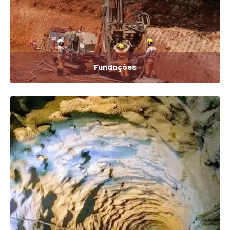
Fundações