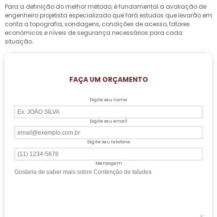
Para a definição do melhor método, é fundamental a avaliação de
engenheiro projetista especializado que fará estudos que levarão em
conta a topografia, sondagens, condições de acesso, fatores
econômicos e níveis de segurança necessários para cada
situação.
FAÇA UM ORÇAMENTO
Digite seu nome
Digite seu email
Digite seu telefone
Mensagem