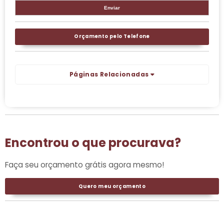
Orçamento pelo Telefone
Páginas Relacionadas
Encontrou o que procurava?
Faça seu orçamento grátis agora mesmo!
Quero meu orçamento