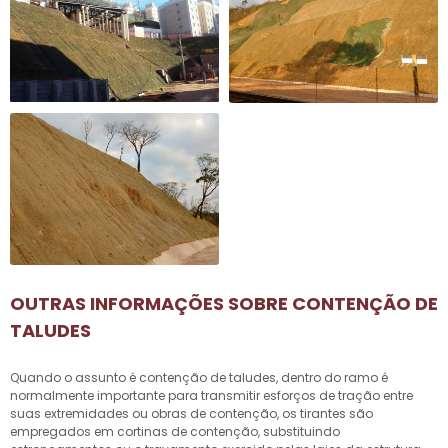
OUTRAS INFORMAÇÕES SOBRE CONTENÇÃO DE
TALUDES
Quando o assunto é
contenção de taludes
, dentro do ramo é
normalmente importante para transmitir esforços de tração entre
suas extremidades ou obras de contenção, os tirantes são
empregados em cortinas de contenção, substituindo