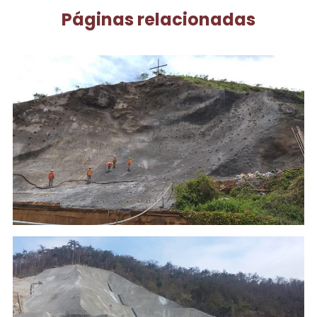
Páginas relacionadas