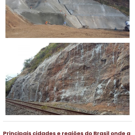
Principais cidades e regiões do Brasil onde a