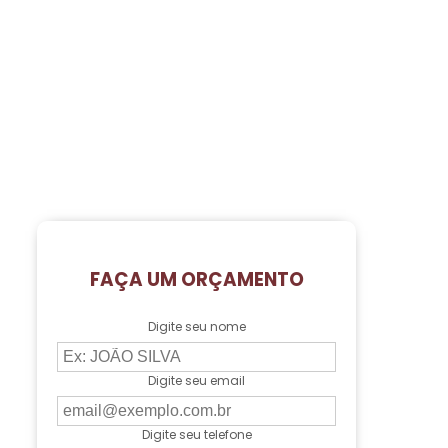
FAÇA UM ORÇAMENTO
Digite seu nome
Digite seu email
Digite seu telefone