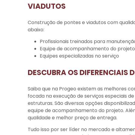
VIADUTOS
Construção de pontes e viadutos
com qualida
abaixo:
profissionais treinados para manutençã
equipe de acompanhamento do projeto
equipes especializadas no serviço
DESCUBRA OS DIFERENCIAIS 
Saiba que na Progeo existem as melhores co
focada na execução de serviços especiais de
estruturas. São diversas opções disponibiliz
equipe de acompanhamento do projeto. Além 
qualidade e melhor preço de entrega.
Tudo isso por ser líder no mercado e altament