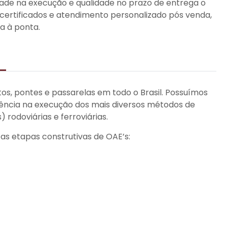
ade na execução e qualidade no prazo de entrega o
certificados e atendimento personalizado pós venda,
a à ponta.
os, pontes e passarelas em todo o Brasil. Possuímos
iência na execução dos mais diversos métodos de
 rodoviárias e ferroviárias.
as etapas construtivas de OAE’s: