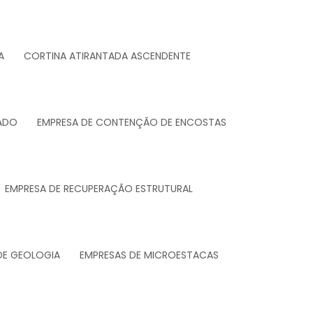
A
CORTINA ATIRANTADA ASCENDENTE
ADO
EMPRESA DE CONTENÇÃO DE ENCOSTAS
EMPRESA DE RECUPERAÇÃO ESTRUTURAL
DE GEOLOGIA
EMPRESAS DE MICROESTACAS