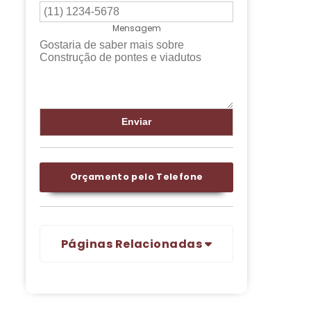
Mensagem
Orçamento pelo Telefone
Páginas Relacionadas