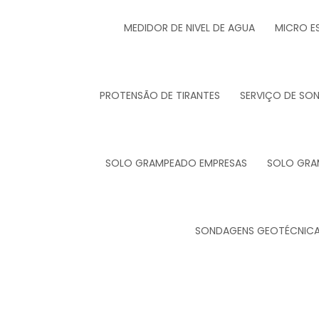
MEDIDOR DE NIVEL DE AGUA
MICRO E
PROTENSÃO DE TIRANTES
SERVIÇO DE SO
SOLO GRAMPEADO EMPRESAS
SOLO GRA
SONDAGENS GEOTÉCNIC