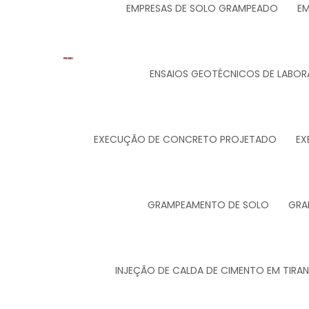
EMPRESAS DE SOLO GRAMPEADO
EM
ENSAIOS GEOTÉCNICOS DE LABOR
EXECUÇÃO DE CONCRETO PROJETADO
EX
GRAMPEAMENTO DE SOLO
GRA
INJEÇÃO DE CALDA DE CIMENTO EM TIRA