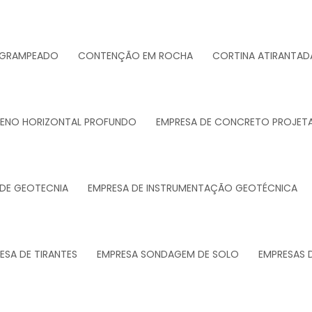
 GRAMPEADO
CONTENÇÃO EM ROCHA
CORTINA ATIRANTAD
RENO HORIZONTAL PROFUNDO
EMPRESA DE CONCRETO PROJET
 DE GEOTECNIA
EMPRESA DE INSTRUMENTAÇÃO GEOTÉCNICA
ESA DE TIRANTES
EMPRESA SONDAGEM DE SOLO
EMPRESAS 