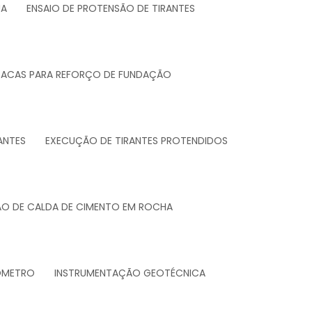
UA
ENSAIO DE PROTENSÃO DE TIRANTES
TACAS PARA REFORÇO DE FUNDAÇÃO
ANTES
EXECUÇÃO DE TIRANTES PROTENDIDOS
ÃO DE CALDA DE CIMENTO EM ROCHA
ZOMETRO
INSTRUMENTAÇÃO GEOTÉCNICA