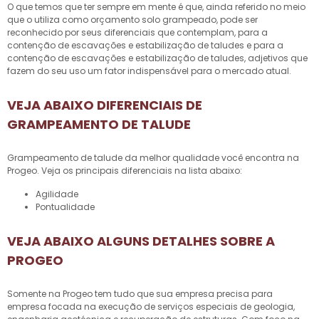
O que temos que ter sempre em mente é que, ainda referido no meio
que o utiliza como orçamento solo grampeado, pode ser
reconhecido por seus diferenciais que contemplam, para a
contenção de escavações e estabilização de taludes e para a
contenção de escavações e estabilização de taludes, adjetivos que
fazem do seu uso um fator indispensável para o mercado atual.
VEJA ABAIXO DIFERENCIAIS DE
GRAMPEAMENTO DE TALUDE
Grampeamento de talude
da melhor qualidade você encontra na
Progeo. Veja os principais diferenciais na lista abaixo:
agilidade
pontualidade
VEJA ABAIXO ALGUNS DETALHES SOBRE A
PROGEO
Somente na Progeo tem tudo que sua empresa precisa para
empresa focada na execução de serviços especiais de geologia,