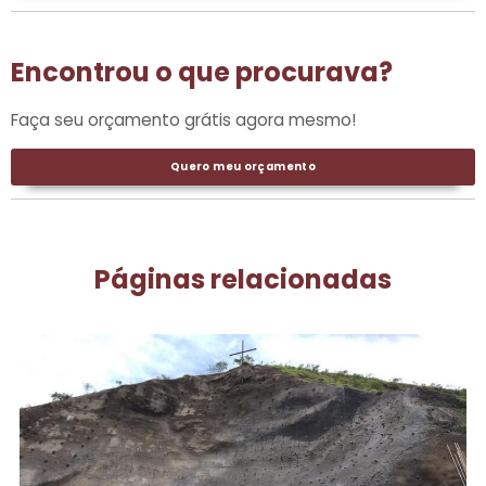
Encontrou o que procurava?
Faça seu orçamento grátis agora mesmo!
Quero meu orçamento
Páginas relacionadas