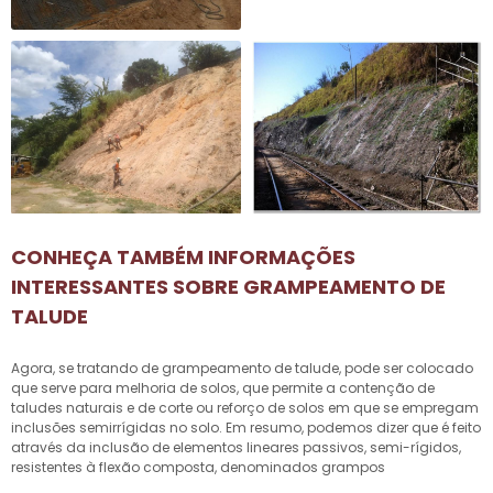
CONHEÇA TAMBÉM INFORMAÇÕES
INTERESSANTES SOBRE GRAMPEAMENTO DE
TALUDE
Agora, se tratando de
grampeamento de talude
, pode ser colocado
que serve para melhoria de solos, que permite a contenção de
taludes naturais e de corte ou reforço de solos em que se empregam
inclusões semirrígidas no solo. Em resumo, podemos dizer que é feito
através da inclusão de elementos lineares passivos, semi-rígidos,
resistentes à flexão composta, denominados grampos