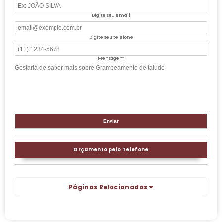
Digite seu email
Digite seu telefone
Mensagem
Orçamento pelo Telefone
Páginas Relacionadas