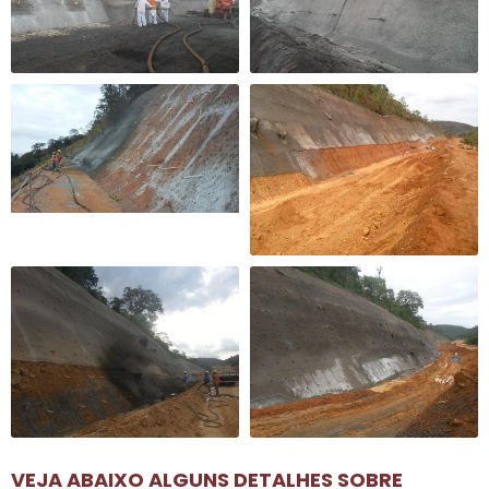
VEJA ABAIXO ALGUNS DETALHES SOBRE