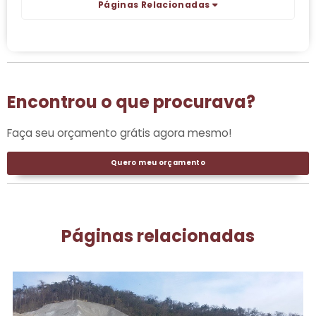
Páginas Relacionadas
Encontrou o que procurava?
Faça seu orçamento grátis agora mesmo!
Quero meu orçamento
Páginas relacionadas