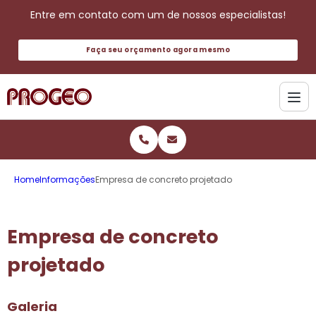
Entre em contato com um de nossos especialistas!
Faça seu orçamento agora mesmo
Home
Informações
Empresa de concreto projetado
Empresa de concreto
projetado
Galeria