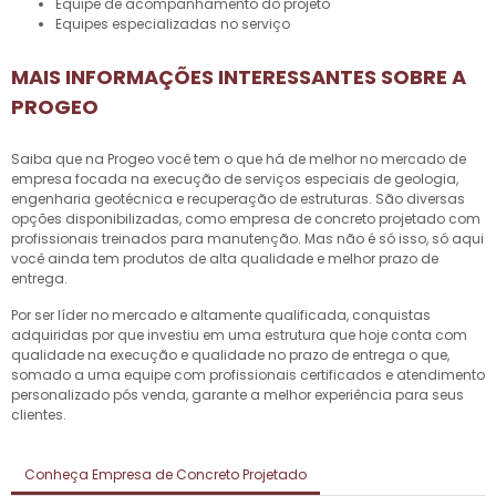
equipe de acompanhamento do projeto
equipes especializadas no serviço
MAIS INFORMAÇÕES INTERESSANTES SOBRE A
PROGEO
Saiba que na Progeo você tem o que há de melhor no mercado de
empresa focada na execução de serviços especiais de geologia,
engenharia geotécnica e recuperação de estruturas. São diversas
opções disponibilizadas, como
empresa de concreto projetado
com
profissionais treinados para manutenção. Mas não é só isso, só aqui
você ainda tem produtos de alta qualidade e melhor prazo de
entrega.
Por ser líder no mercado e altamente qualificada, conquistas
adquiridas por que investiu em uma estrutura que hoje conta com
qualidade na execução e qualidade no prazo de entrega o que,
somado a uma equipe com profissionais certificados e atendimento
personalizado pós venda, garante a melhor experiência para seus
clientes.
Conheça Empresa de Concreto Projetado