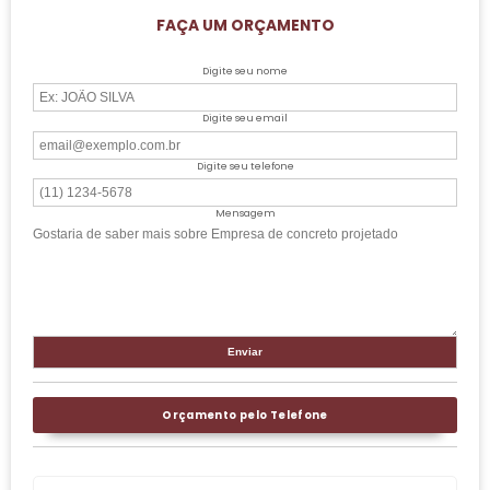
FAÇA UM ORÇAMENTO
Digite seu nome
Digite seu email
Digite seu telefone
Mensagem
Orçamento pelo Telefone