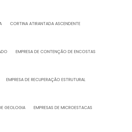
A
CORTINA ATIRANTADA ASCENDENTE
ADO
EMPRESA DE CONTENÇÃO DE ENCOSTAS
EMPRESA DE RECUPERAÇÃO ESTRUTURAL
DE GEOLOGIA
EMPRESAS DE MICROESTACAS