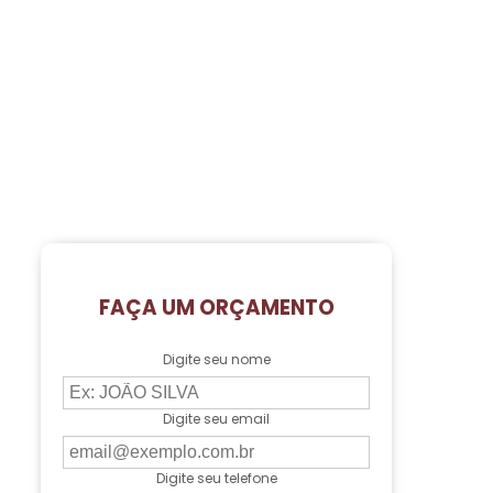
FAÇA UM ORÇAMENTO
Digite seu nome
Digite seu email
Digite seu telefone