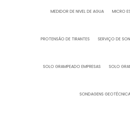
MEDIDOR DE NIVEL DE AGUA
MICRO E
PROTENSÃO DE TIRANTES
SERVIÇO DE SO
SOLO GRAMPEADO EMPRESAS
SOLO GRA
SONDAGENS GEOTÉCNIC