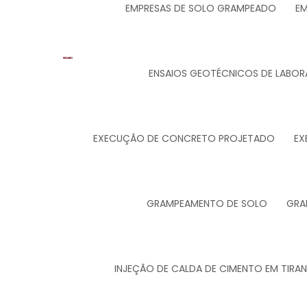
EMPRESAS DE SOLO GRAMPEADO
EM
ENSAIOS GEOTÉCNICOS DE LABOR
EXECUÇÃO DE CONCRETO PROJETADO
EX
GRAMPEAMENTO DE SOLO
GRA
INJEÇÃO DE CALDA DE CIMENTO EM TIRA