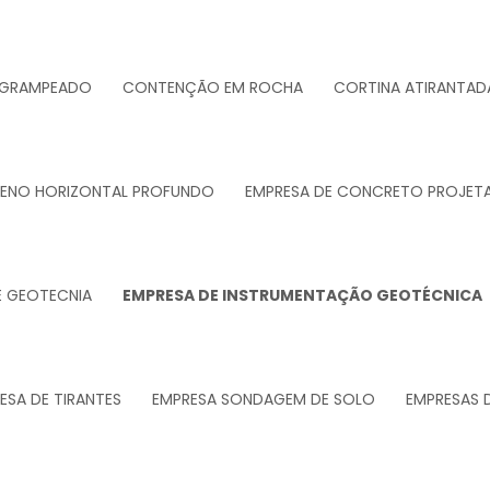
 GRAMPEADO
CONTENÇÃO EM ROCHA
CORTINA ATIRANTAD
RENO HORIZONTAL PROFUNDO
EMPRESA DE CONCRETO PROJET
E GEOTECNIA
EMPRESA DE INSTRUMENTAÇÃO GEOTÉCNICA
ESA DE TIRANTES
EMPRESA SONDAGEM DE SOLO
EMPRESAS 