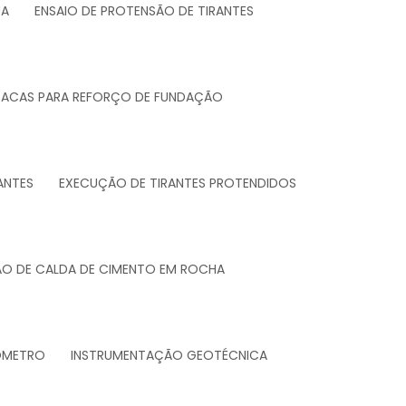
UA
ENSAIO DE PROTENSÃO DE TIRANTES
TACAS PARA REFORÇO DE FUNDAÇÃO
ANTES
EXECUÇÃO DE TIRANTES PROTENDIDOS
ÃO DE CALDA DE CIMENTO EM ROCHA
ZOMETRO
INSTRUMENTAÇÃO GEOTÉCNICA