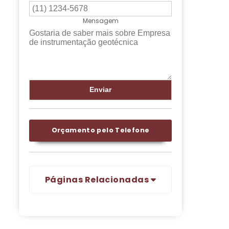
Mensagem
Orçamento pelo Telefone
Páginas Relacionadas