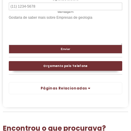
Mensagem
Orçamento pelo Telefone
Páginas Relacionadas
Encontrou o que procurava?