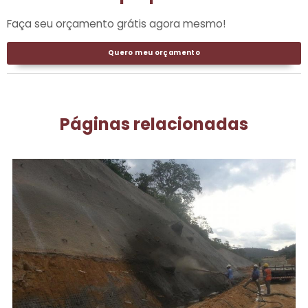
Faça seu orçamento grátis agora mesmo!
Quero meu orçamento
Páginas relacionadas