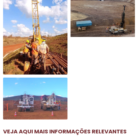
VEJA AQUI MAIS INFORMAÇÕES RELEVANTES